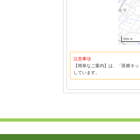
500 m
注意事項
【簡単なご案内】は、「医療ネッ
しています。