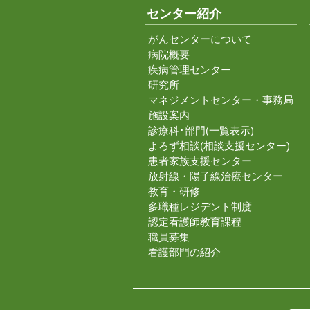
センター紹介
がんセンターについて
病院概要
疾病管理センター
研究所
マネジメントセンター・事務局
施設案内
診療科･部門(一覧表示)
よろず相談(相談支援センター)
患者家族支援センター
放射線・陽子線治療センター
教育・研修
多職種レジデント制度
認定看護師教育課程
職員募集
看護部門の紹介