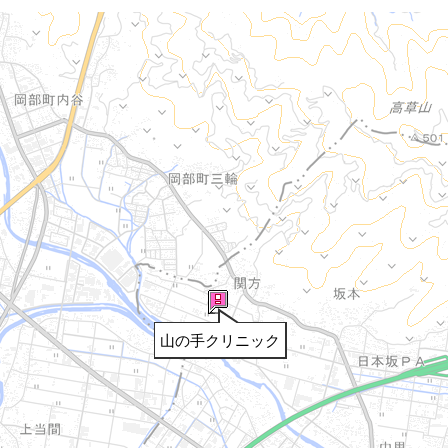
山の手クリニック