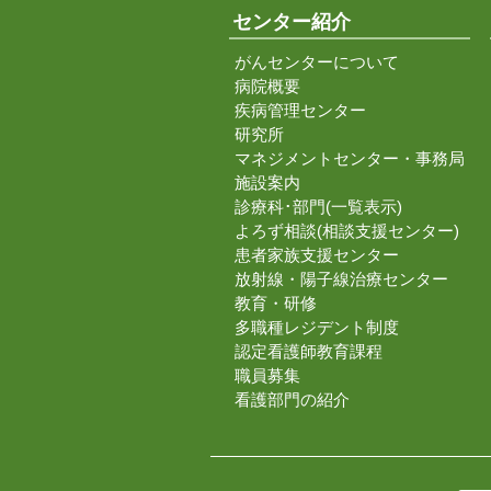
センター紹介
がんセンターについて
病院概要
疾病管理センター
研究所
マネジメントセンター・事務局
施設案内
診療科･部門(一覧表示)
よろず相談(相談支援センター)
患者家族支援センター
放射線・陽子線治療センター
教育・研修
多職種レジデント制度
認定看護師教育課程
職員募集
看護部門の紹介