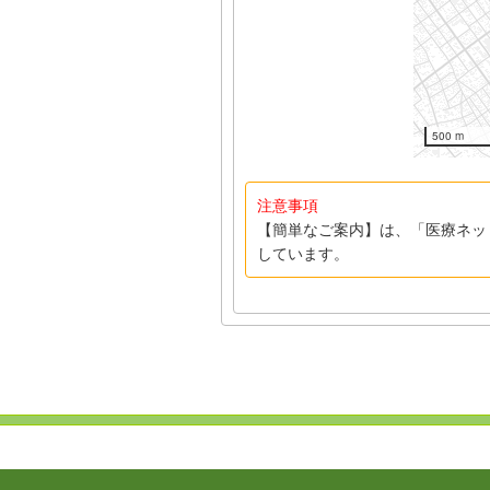
500 m
注意事項
【簡単なご案内】は、「医療ネッ
しています。