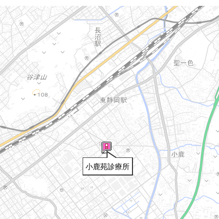
小鹿苑診療所