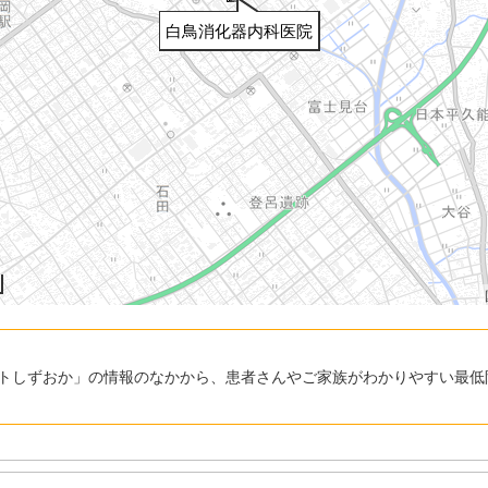
白鳥消化器内科医院
トしずおか」の情報のなかから、患者さんやご家族がわかりやすい最低