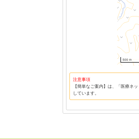
500 m
注意事項
【簡単なご案内】は、「医療ネッ
しています。