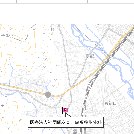
医療法人社団研友会 森福整形外科