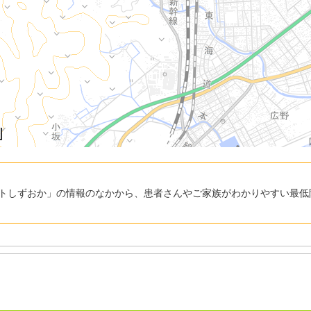
トしずおか」の情報のなかから、患者さんやご家族がわかりやすい最低