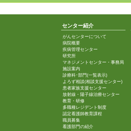
センター紹介
がんセンターについて
病院概要
疾病管理センター
研究所
マネジメントセンター・事務局
施設案内
診療科･部門(一覧表示)
よろず相談(相談支援センター)
患者家族支援センター
放射線・陽子線治療センター
教育・研修
多職種レジデント制度
認定看護師教育課程
職員募集
看護部門の紹介