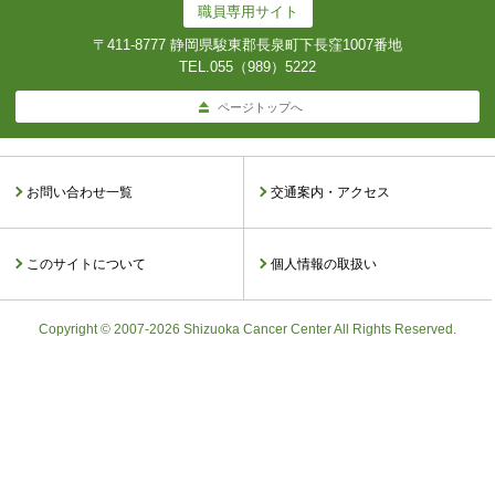
職員専用サイト
〒411-8777 静岡県駿東郡長泉町下長窪1007番地
TEL.
055（989）5222
ページトップへ
お問い合わせ一覧
交通案内・アクセス
このサイトについて
個人情報の取扱い
Copyright © 2007-2026 Shizuoka Cancer Center All Rights Reserved.