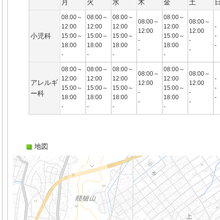
月
火
水
木
金
土
08:00～
08:00～
08:00～
08:00～
08:00～
08:00～
12:00
12:00
12:00
12:00
-
12:00
12:00
小児科
15:00～
15:00～
15:00～
15:00～
-
-
-
18:00
18:00
18:00
18:00
-
-
-
-
-
-
-
08:00～
08:00～
08:00～
08:00～
08:00～
08:00～
12:00
12:00
12:00
12:00
-
アレルギ
12:00
12:00
15:00～
15:00～
15:00～
15:00～
-
-
-
ー科
18:00
18:00
18:00
18:00
-
-
-
-
-
-
-
地図