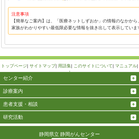
注意事項
【簡単なご案内】は、「医療ネットしずおか」の情報のなかから
家族がわかりやすい最低限必要な情報を抜き出して表示していま
トップページ
|
サイトマップ
|
用語集
|
このサイトについて
|
マニュアル
|
↑
センター紹介
診療案内
患者支援・相談
研究活動
静岡県立 静岡がんセンター