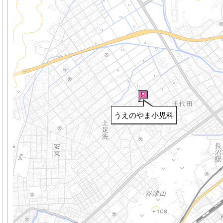
うえのやま小児科