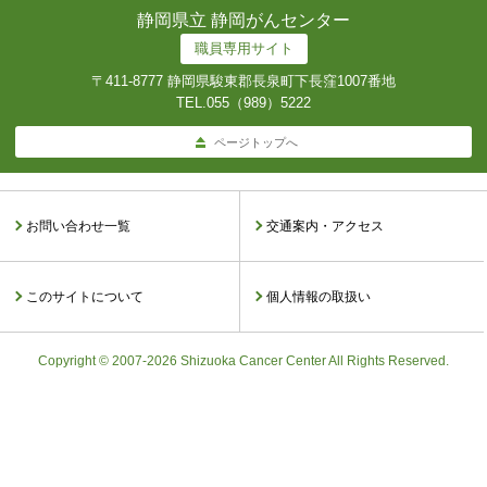
静岡県立 静岡がんセンター
職員専用サイト
〒411-8777 静岡県駿東郡長泉町下長窪1007番地
TEL.
055（989）5222
ページトップへ
お問い合わせ一覧
交通案内・アクセス
このサイトについて
個人情報の取扱い
Copyright © 2007-2026 Shizuoka Cancer Center All Rights Reserved.