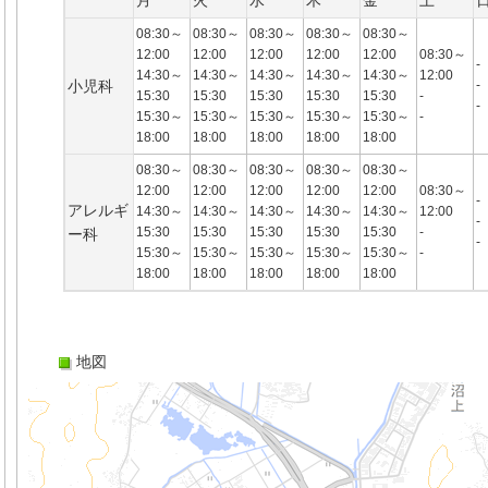
月
火
水
木
金
土
08:30～
08:30～
08:30～
08:30～
08:30～
12:00
12:00
12:00
12:00
12:00
08:30～
-
14:30～
14:30～
14:30～
14:30～
14:30～
12:00
小児科
-
15:30
15:30
15:30
15:30
15:30
-
-
15:30～
15:30～
15:30～
15:30～
15:30～
-
18:00
18:00
18:00
18:00
18:00
08:30～
08:30～
08:30～
08:30～
08:30～
12:00
12:00
12:00
12:00
12:00
08:30～
-
アレルギ
14:30～
14:30～
14:30～
14:30～
14:30～
12:00
-
15:30
15:30
15:30
15:30
15:30
-
ー科
-
15:30～
15:30～
15:30～
15:30～
15:30～
-
18:00
18:00
18:00
18:00
18:00
地図