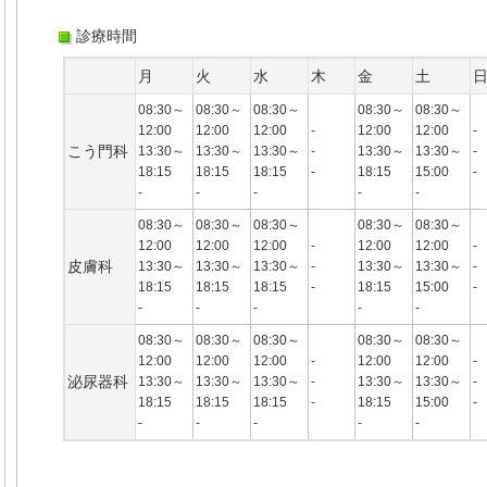
診療時間
月
火
水
木
金
土
08:30～
08:30～
08:30～
08:30～
08:30～
12:00
12:00
12:00
-
12:00
12:00
-
こう門科
13:30～
13:30～
13:30～
-
13:30～
13:30～
-
18:15
18:15
18:15
-
18:15
15:00
-
-
-
-
-
-
08:30～
08:30～
08:30～
08:30～
08:30～
12:00
12:00
12:00
-
12:00
12:00
-
皮膚科
13:30～
13:30～
13:30～
-
13:30～
13:30～
-
18:15
18:15
18:15
-
18:15
15:00
-
-
-
-
-
-
08:30～
08:30～
08:30～
08:30～
08:30～
12:00
12:00
12:00
-
12:00
12:00
-
泌尿器科
13:30～
13:30～
13:30～
-
13:30～
13:30～
-
18:15
18:15
18:15
-
18:15
15:00
-
-
-
-
-
-