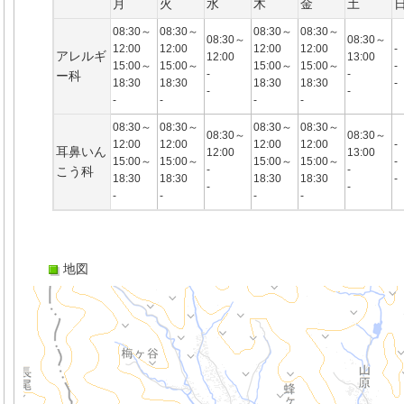
月
火
水
木
金
土
08:30～
08:30～
08:30～
08:30～
08:30～
08:30～
12:00
12:00
12:00
12:00
-
アレルギ
12:00
13:00
15:00～
15:00～
15:00～
15:00～
-
-
-
ー科
18:30
18:30
18:30
18:30
-
-
-
-
-
-
-
08:30～
08:30～
08:30～
08:30～
08:30～
08:30～
12:00
12:00
12:00
12:00
-
耳鼻いん
12:00
13:00
15:00～
15:00～
15:00～
15:00～
-
-
-
こう科
18:30
18:30
18:30
18:30
-
-
-
-
-
-
-
地図