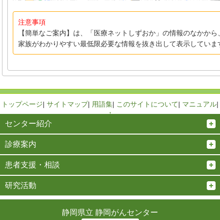
注意事項
【簡単なご案内】は、「医療ネットしずおか」の情報のなかから
家族がわかりやすい最低限必要な情報を抜き出して表示していま
トップページ
|
サイトマップ
|
用語集
|
このサイトについて
|
マニュアル
|
↑
センター紹介
診療案内
患者支援・相談
研究活動
静岡県立 静岡がんセンター