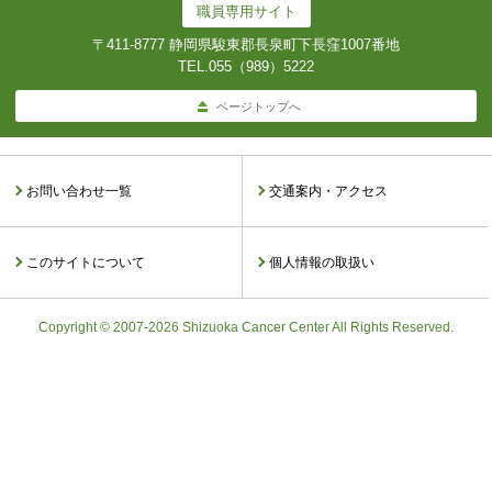
職員専用サイト
〒411-8777 静岡県駿東郡長泉町下長窪1007番地
TEL.
055（989）5222
ページトップへ
お問い合わせ一覧
交通案内・アクセス
このサイトについて
個人情報の取扱い
Copyright © 2007-2026 Shizuoka Cancer Center All Rights Reserved.