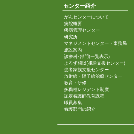
センター紹介
がんセンターについて
病院概要
疾病管理センター
研究所
マネジメントセンター・事務局
施設案内
診療科･部門(一覧表示)
よろず相談(相談支援センター)
患者家族支援センター
放射線・陽子線治療センター
教育・研修
多職種レジデント制度
認定看護師教育課程
職員募集
看護部門の紹介