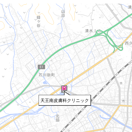
天王南皮膚科クリニック