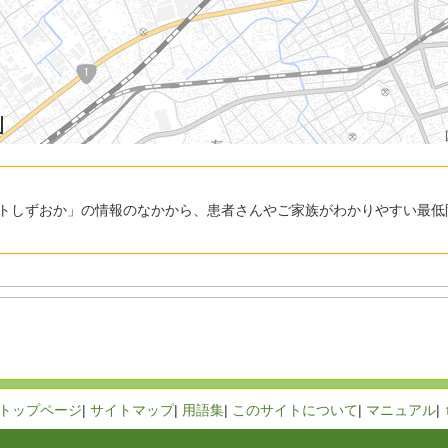
トしずおか」の情報のなかから、患者さんやご家族がわかりやすい最低
トップページ
|
サイトマップ
|
用語集
|
このサイトについて
|
マニュアル
|