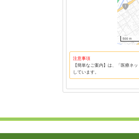
500 m
注意事項
【簡単なご案内】は、「医療ネッ
しています。