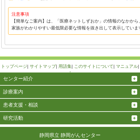
注意事項
【簡単なご案内】は、「医療ネットしずおか」の情報のなかから
家族がわかりやすい最低限必要な情報を抜き出して表示していま
トップページ
|
サイトマップ
|
用語集
|
このサイトについて
|
マニュアル
|
↑
センター紹介
診療案内
患者支援・相談
研究活動
静岡県立 静岡がんセンター