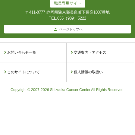
職員専用サイト
〒411-8777 静岡県駿東郡長泉町下長窪1007番地
TEL.
055（989）5222
ページトップへ
お問い合わせ一覧
交通案内・アクセス
このサイトについて
個人情報の取扱い
Copyright © 2007-2026 Shizuoka Cancer Center All Rights Reserved.