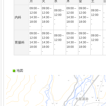
月
火
水
木
金
土
09:00～
09:00～
09:00～
09:00～
09:00～
09:00～
12:00
12:00
12:00
12:00
-
12:00
12:00
内科
14:30～
14:30～
14:30～
14:30～
-
-
-
18:00
18:00
18:00
18:00
-
-
-
-
-
-
-
09:00～
09:00～
09:00～
09:00～
09:00～
09:00～
12:00
12:00
12:00
12:00
-
12:00
12:00
胃腸科
14:30～
14:30～
14:30～
14:30～
-
-
-
18:00
18:00
18:00
18:00
-
-
-
-
-
-
-
地図