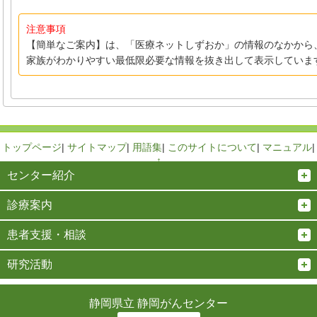
注意事項
【簡単なご案内】は、「医療ネットしずおか」の情報のなかから
家族がわかりやすい最低限必要な情報を抜き出して表示していま
トップページ
|
サイトマップ
|
用語集
|
このサイトについて
|
マニュアル
|
↑
センター紹介
診療案内
患者支援・相談
研究活動
静岡県立 静岡がんセンター