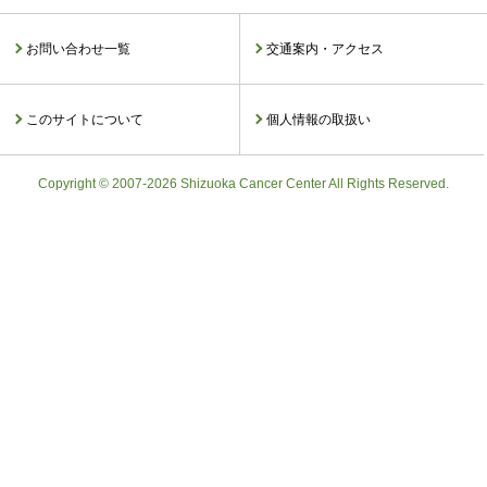
お問い合わせ一覧
交通案内・アクセス
このサイトについて
個人情報の取扱い
Copyright © 2007-2026 Shizuoka Cancer Center All Rights Reserved.