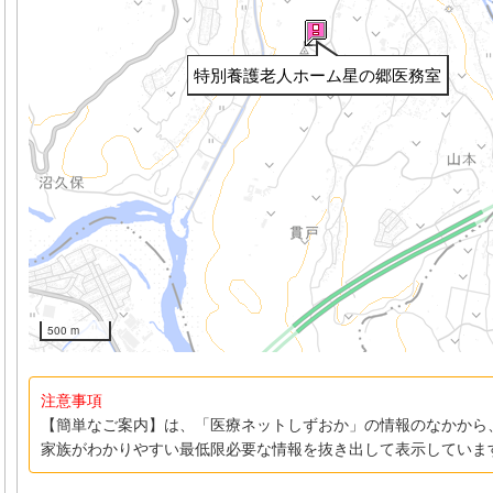
特別養護老人ホーム星の郷医務室
500 m
注意事項
【簡単なご案内】は、「医療ネットしずおか」の情報のなかから
家族がわかりやすい最低限必要な情報を抜き出して表示していま