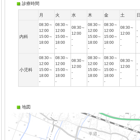
診療時間
月
火
水
木
金
土
08:30～
08:30～
08:30～
08:30～
08:30～
08:30～
12:00
12:00
12:00
12:00
-
12:00
12:00
内科
15:00～
15:00～
15:00～
15:00～
-
-
-
18:00
18:00
18:00
18:00
-
-
-
-
-
-
-
08:30～
08:30～
08:30～
08:30～
08:30～
08:30～
12:00
12:00
12:00
12:00
-
12:00
12:00
小児科
15:00～
15:00～
15:00～
15:00～
-
-
-
18:00
18:00
18:00
18:00
-
-
-
-
-
-
-
地図