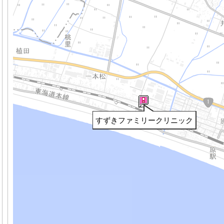
すずきファミリークリニック