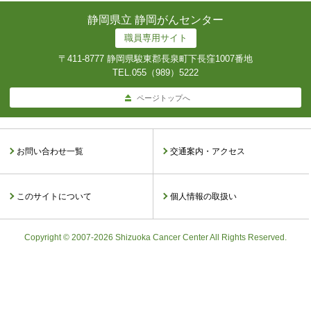
静岡県立 静岡がんセンター
職員専用サイト
〒411-8777 静岡県駿東郡長泉町下長窪1007番地
TEL.
055（989）5222
ページトップへ
お問い合わせ一覧
交通案内・アクセス
このサイトについて
個人情報の取扱い
Copyright © 2007-2026 Shizuoka Cancer Center All Rights Reserved.