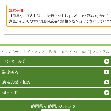
注意事項
【簡単なご案内】は、「医療ネットしずおか」の情報のなかから
家族がわかりやすい最低限必要な情報を抜き出して表示していま
トップページ
|
サイトマップ
|
用語集
|
このサイトについて
|
マニュアル
|
↑
センター紹介
診療案内
患者支援・相談
研究活動
静岡県立 静岡がんセンター