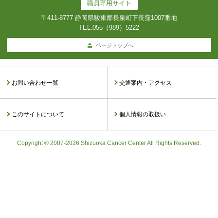
職員専用サイト
〒411-8777 静岡県駿東郡長泉町下長窪1007番地
TEL.
055（989）5222
ページトップへ
お問い合わせ一覧
交通案内・アクセス
このサイトについて
個人情報の取扱い
Copyright © 2007-2026 Shizuoka Cancer Center All Rights Reserved.