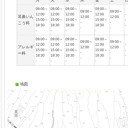
月
火
水
木
金
土
09:00～
09:00～
09:00～
09:00～
09:00～
09:00～
12:00
12:00
12:00
12:00
-
耳鼻いん
12:00
12:00
15:00～
15:00～
15:00～
15:00～
-
-
-
こう科
18:30
18:30
18:30
18:30
-
-
-
-
-
-
-
09:00～
09:00～
09:00～
09:00～
09:00～
09:00～
12:00
12:00
12:00
12:00
-
アレルギ
12:00
12:00
15:00～
15:00～
15:00～
15:00～
-
-
-
ー科
18:30
18:30
18:30
18:30
-
-
-
-
-
-
-
地図