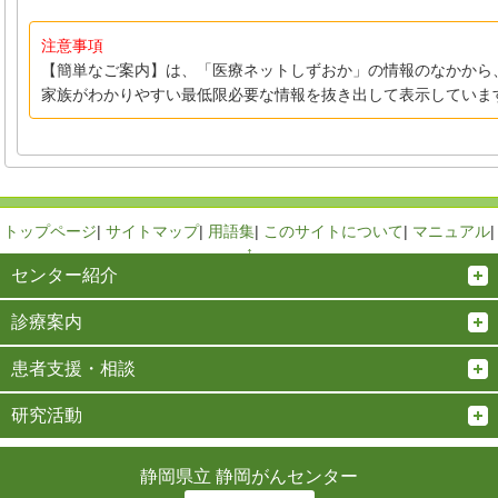
注意事項
【簡単なご案内】は、「医療ネットしずおか」の情報のなかから
家族がわかりやすい最低限必要な情報を抜き出して表示していま
トップページ
|
サイトマップ
|
用語集
|
このサイトについて
|
マニュアル
|
↑
センター紹介
診療案内
患者支援・相談
研究活動
静岡県立 静岡がんセンター