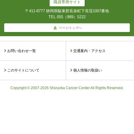
職員専用サイト
〒411-8777 静岡県駿東郡長泉町下長窪1007番地
TEL.
055（989）5222
ページトップへ
お問い合わせ一覧
交通案内・アクセス
このサイトについて
個人情報の取扱い
Copyright © 2007-2026 Shizuoka Cancer Center All Rights Reserved.