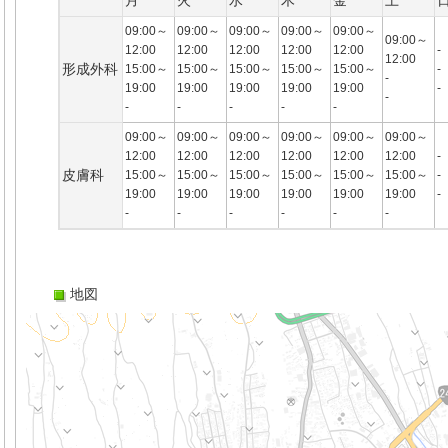
月
火
水
木
金
土
09:00～
09:00～
09:00～
09:00～
09:00～
09:00～
12:00
12:00
12:00
12:00
12:00
-
12:00
形成外科
15:00～
15:00～
15:00～
15:00～
15:00～
-
-
19:00
19:00
19:00
19:00
19:00
-
-
-
-
-
-
-
09:00～
09:00～
09:00～
09:00～
09:00～
09:00～
12:00
12:00
12:00
12:00
12:00
12:00
-
皮膚科
15:00～
15:00～
15:00～
15:00～
15:00～
15:00～
-
19:00
19:00
19:00
19:00
19:00
19:00
-
-
-
-
-
-
-
地図