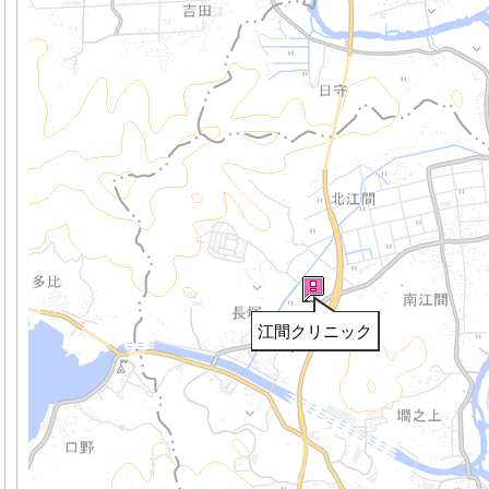
江間クリニック