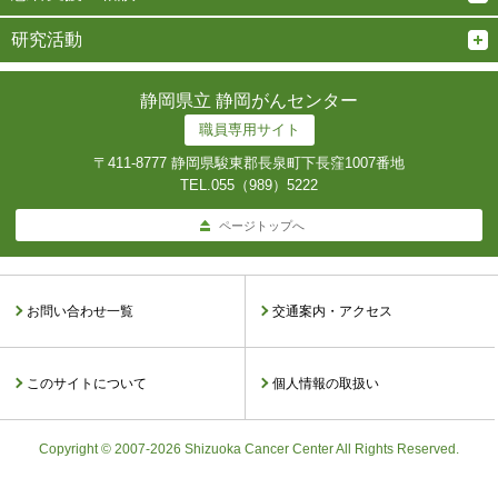
研究活動
静岡県立 静岡がんセンター
職員専用サイト
〒411-8777 静岡県駿東郡長泉町下長窪1007番地
TEL.
055（989）5222
ページトップへ
お問い合わせ一覧
交通案内・アクセス
このサイトについて
個人情報の取扱い
Copyright © 2007-2026 Shizuoka Cancer Center All Rights Reserved.