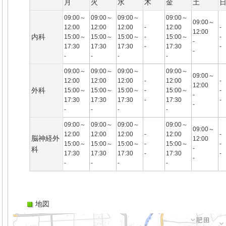
月
火
水
木
金
土
09:00～
09:00～
09:00～
09:00～
09:00～
12:00
12:00
12:00
-
12:00
-
12:00
内科
15:00～
15:00～
15:00～
-
15:00～
-
-
17:30
17:30
17:30
-
17:30
-
-
-
-
-
-
09:00～
09:00～
09:00～
09:00～
09:00～
12:00
12:00
12:00
-
12:00
-
12:00
外科
15:00～
15:00～
15:00～
-
15:00～
-
-
17:30
17:30
17:30
-
17:30
-
-
-
-
-
-
09:00～
09:00～
09:00～
09:00～
09:00～
12:00
12:00
12:00
-
12:00
-
脳神経外
12:00
15:00～
15:00～
15:00～
-
15:00～
-
-
科
17:30
17:30
17:30
-
17:30
-
-
-
-
-
-
地図