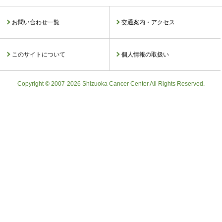
お問い合わせ一覧
交通案内・アクセス
このサイトについて
個人情報の取扱い
Copyright © 2007-2026 Shizuoka Cancer Center All Rights Reserved.