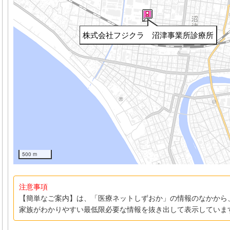
株式会社フジクラ 沼津事業所診療所
500 m
注意事項
【簡単なご案内】は、「医療ネットしずおか」の情報のなかから
家族がわかりやすい最低限必要な情報を抜き出して表示していま