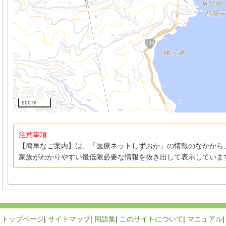
500 m
注意事項
【簡単なご案内】は、「医療ネットしずおか」の情報のなかから
家族がわかりやすい最低限必要な情報を抜き出して表示していま
トップページ
|
サイトマップ
|
用語集
|
このサイトについて
|
マニュアル
|