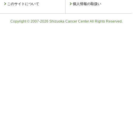
このサイトについて
個人情報の取扱い
Copyright © 2007-2026 Shizuoka Cancer Center All Rights Reserved.