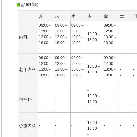
診療時間
月
火
水
木
金
土
09:00～
09:00～
09:00～
09:00～
-
12:00
12:00
12:00
12:00
-
-
13:00～
内科
13:00～
13:00～
13:00～
13:00～
-
-
18:00
18:00
18:00
18:00
18:00
-
-
-
-
-
-
-
09:00～
09:00～
09:00～
09:00～
-
12:00
12:00
12:00
12:00
-
-
13:00～
老年内科
13:00～
13:00～
13:00～
13:00～
-
-
18:00
18:00
18:00
18:00
18:00
-
-
-
-
-
-
-
-
-
-
-
-
-
-
13:00～
精神科
-
-
-
-
-
-
18:00
-
-
-
-
-
-
-
-
-
-
-
-
-
-
13:00～
心療内科
-
-
-
-
-
-
18:00
-
-
-
-
-
-
-