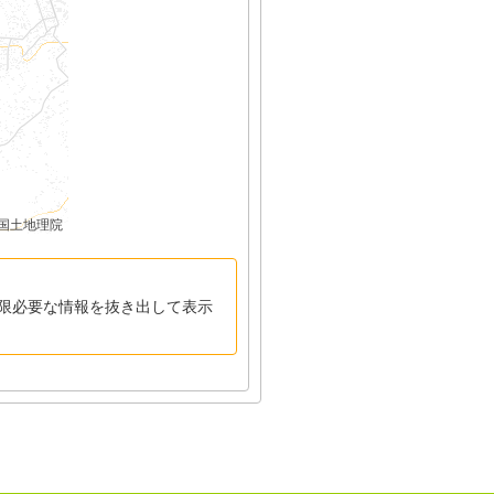
国土地理院
限必要な情報を抜き出して表示