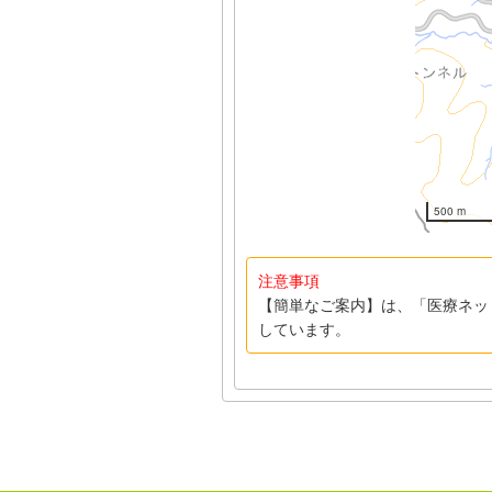
500 m
注意事項
【簡単なご案内】は、「医療ネッ
しています。