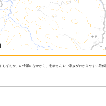
トしずおか」の情報のなかから、患者さんやご家族がわかりやすい最低