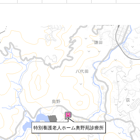
特別養護老人ホーム奥野苑診療所