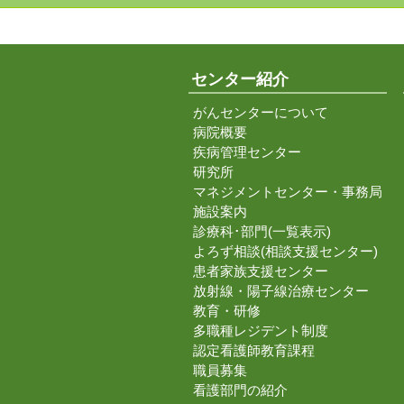
センター紹介
がんセンターについて
病院概要
疾病管理センター
研究所
マネジメントセンター・事務局
施設案内
診療科･部門(一覧表示)
よろず相談(相談支援センター)
患者家族支援センター
放射線・陽子線治療センター
教育・研修
多職種レジデント制度
認定看護師教育課程
職員募集
看護部門の紹介