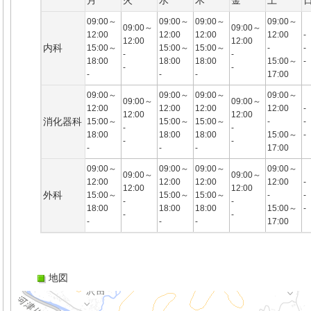
月
火
水
木
金
土
09:00～
09:00～
09:00～
09:00～
09:00～
09:00～
12:00
12:00
12:00
12:00
-
12:00
12:00
内科
15:00～
15:00～
15:00～
-
-
-
-
18:00
18:00
18:00
15:00～
-
-
-
-
-
-
17:00
09:00～
09:00～
09:00～
09:00～
09:00～
09:00～
12:00
12:00
12:00
12:00
-
12:00
12:00
消化器科
15:00～
15:00～
15:00～
-
-
-
-
18:00
18:00
18:00
15:00～
-
-
-
-
-
-
17:00
09:00～
09:00～
09:00～
09:00～
09:00～
09:00～
12:00
12:00
12:00
12:00
-
12:00
12:00
外科
15:00～
15:00～
15:00～
-
-
-
-
18:00
18:00
18:00
15:00～
-
-
-
-
-
-
17:00
地図