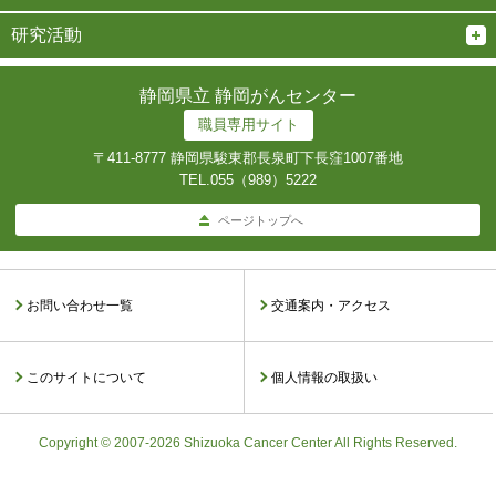
研究活動
静岡県立 静岡がんセンター
職員専用サイト
〒411-8777 静岡県駿東郡長泉町下長窪1007番地
TEL.
055（989）5222
ページトップへ
お問い合わせ一覧
交通案内・アクセス
このサイトについて
個人情報の取扱い
Copyright © 2007-2026 Shizuoka Cancer Center All Rights Reserved.