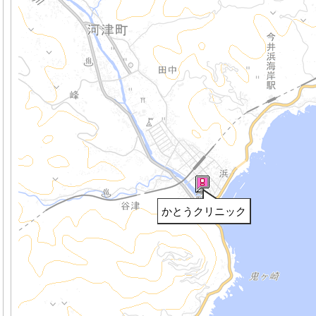
かとうクリニック