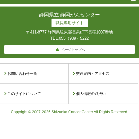
静岡県立 静岡がんセンター
職員専用サイト
〒411-8777 静岡県駿東郡長泉町下長窪1007番地
TEL.
055（989）5222
ページトップへ
お問い合わせ一覧
交通案内・アクセス
このサイトについて
個人情報の取扱い
Copyright © 2007-2026 Shizuoka Cancer Center All Rights Reserved.