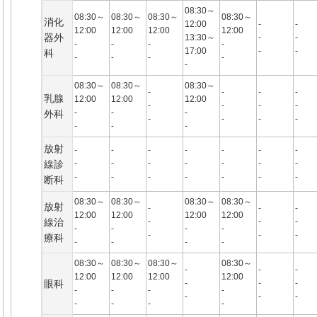
08:30～
08:30～
08:30～
08:30～
08:30～
消化
12:00
-
-
12:00
12:00
12:00
12:00
器外
13:30～
-
-
-
-
-
-
17:00
-
-
科
-
-
-
-
-
08:30～
08:30～
08:30～
-
-
-
-
乳腺
12:00
12:00
12:00
-
-
-
-
-
-
-
外科
-
-
-
-
-
-
-
放射
-
-
-
-
-
-
-
線診
-
-
-
-
-
-
-
-
-
-
-
-
-
-
断科
08:30～
08:30～
08:30～
08:30～
放射
-
-
-
12:00
12:00
12:00
12:00
線治
-
-
-
-
-
-
-
-
-
-
療科
-
-
-
-
08:30～
08:30～
08:30～
08:30～
-
-
-
12:00
12:00
12:00
12:00
眼科
-
-
-
-
-
-
-
-
-
-
-
-
-
-