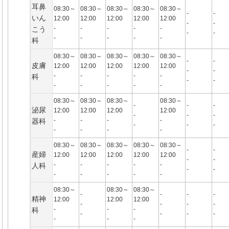
耳鼻
08:30～
08:30～
08:30～
08:30～
08:30～
-
-
いん
12:00
12:00
12:00
12:00
12:00
-
-
-
-
-
-
-
こう
-
-
-
-
-
-
-
科
08:30～
08:30～
08:30～
08:30～
08:30～
-
-
皮膚
12:00
12:00
12:00
12:00
12:00
-
-
-
-
-
-
-
科
-
-
-
-
-
-
-
08:30～
08:30～
08:30～
08:30～
-
-
-
泌尿
12:00
12:00
12:00
12:00
-
-
-
-
-
-
-
器科
-
-
-
-
-
-
-
08:30～
08:30～
08:30～
08:30～
08:30～
-
-
産婦
12:00
12:00
12:00
12:00
12:00
-
-
-
-
-
-
-
人科
-
-
-
-
-
-
-
08:30～
08:30～
08:30～
-
-
-
-
精神
12:00
12:00
12:00
-
-
-
-
-
-
-
科
-
-
-
-
-
-
-