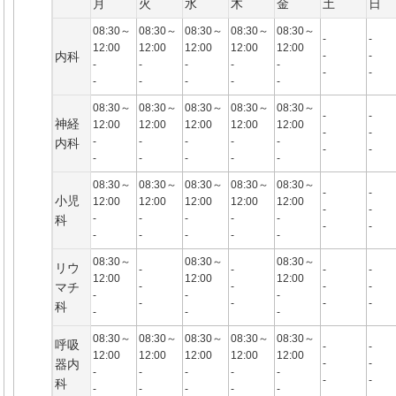
月
火
水
木
金
土
日
08:30～
08:30～
08:30～
08:30～
08:30～
-
-
12:00
12:00
12:00
12:00
12:00
内科
-
-
-
-
-
-
-
-
-
-
-
-
-
-
08:30～
08:30～
08:30～
08:30～
08:30～
-
-
神経
12:00
12:00
12:00
12:00
12:00
-
-
-
-
-
-
-
内科
-
-
-
-
-
-
-
08:30～
08:30～
08:30～
08:30～
08:30～
-
-
小児
12:00
12:00
12:00
12:00
12:00
-
-
-
-
-
-
-
科
-
-
-
-
-
-
-
08:30～
08:30～
08:30～
リウ
-
-
-
-
12:00
12:00
12:00
マチ
-
-
-
-
-
-
-
-
-
-
-
科
-
-
-
08:30～
08:30～
08:30～
08:30～
08:30～
呼吸
-
-
12:00
12:00
12:00
12:00
12:00
器内
-
-
-
-
-
-
-
-
-
科
-
-
-
-
-