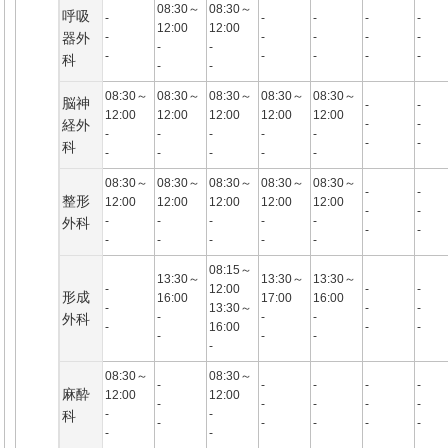
08:30～
08:30～
呼吸
-
-
-
-
-
12:00
12:00
器外
-
-
-
-
-
-
-
-
-
-
-
-
科
-
-
08:30～
08:30～
08:30～
08:30～
08:30～
脳神
-
-
12:00
12:00
12:00
12:00
12:00
経外
-
-
-
-
-
-
-
-
-
科
-
-
-
-
-
08:30～
08:30～
08:30～
08:30～
08:30～
-
-
整形
12:00
12:00
12:00
12:00
12:00
-
-
-
-
-
-
-
外科
-
-
-
-
-
-
-
08:15～
13:30～
13:30～
13:30～
-
12:00
-
-
形成
16:00
17:00
16:00
-
13:30～
-
-
-
-
-
外科
-
16:00
-
-
-
-
-
-
08:30～
08:30～
-
-
-
-
-
麻酔
12:00
12:00
-
-
-
-
-
-
-
科
-
-
-
-
-
-
-