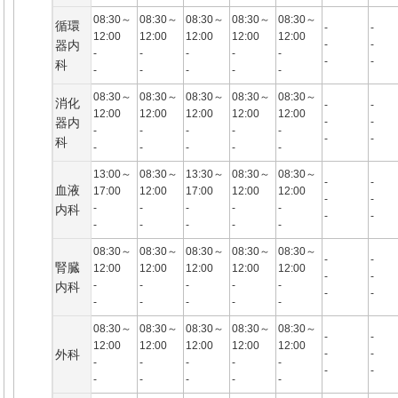
08:30～
08:30～
08:30～
08:30～
08:30～
循環
-
-
12:00
12:00
12:00
12:00
12:00
器内
-
-
-
-
-
-
-
-
-
科
-
-
-
-
-
08:30～
08:30～
08:30～
08:30～
08:30～
消化
-
-
12:00
12:00
12:00
12:00
12:00
器内
-
-
-
-
-
-
-
-
-
科
-
-
-
-
-
13:00～
08:30～
13:30～
08:30～
08:30～
-
-
血液
17:00
12:00
17:00
12:00
12:00
-
-
-
-
-
-
-
内科
-
-
-
-
-
-
-
08:30～
08:30～
08:30～
08:30～
08:30～
-
-
腎臓
12:00
12:00
12:00
12:00
12:00
-
-
-
-
-
-
-
内科
-
-
-
-
-
-
-
08:30～
08:30～
08:30～
08:30～
08:30～
-
-
12:00
12:00
12:00
12:00
12:00
外科
-
-
-
-
-
-
-
-
-
-
-
-
-
-