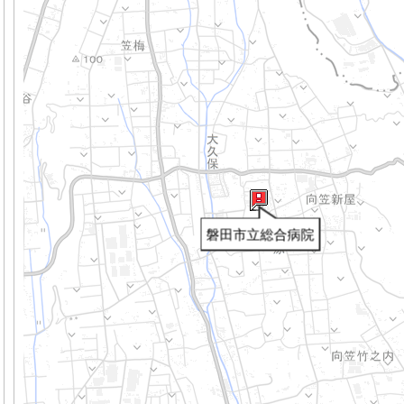
磐田市立総合病院