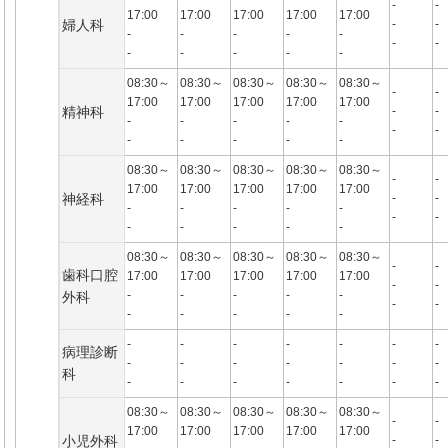
-
-
17:00
17:00
17:00
17:00
17:00
婦人科
-
-
-
-
-
-
-
-
-
-
-
-
-
-
08:30～
08:30～
08:30～
08:30～
08:30～
-
-
17:00
17:00
17:00
17:00
17:00
精神科
-
-
-
-
-
-
-
-
-
-
-
-
-
-
08:30～
08:30～
08:30～
08:30～
08:30～
-
-
17:00
17:00
17:00
17:00
17:00
神経科
-
-
-
-
-
-
-
-
-
-
-
-
-
-
08:30～
08:30～
08:30～
08:30～
08:30～
-
-
歯科口腔
17:00
17:00
17:00
17:00
17:00
-
-
-
-
-
-
-
外科
-
-
-
-
-
-
-
-
-
-
-
-
-
-
病理診断
-
-
-
-
-
-
-
科
-
-
-
-
-
-
-
08:30～
08:30～
08:30～
08:30～
08:30～
-
-
17:00
17:00
17:00
17:00
17:00
小児外科
-
-