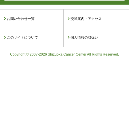
お問い合わせ一覧
交通案内・アクセス
このサイトについて
個人情報の取扱い
Copyright © 2007-2026 Shizuoka Cancer Center All Rights Reserved.