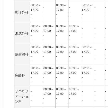
08:30～
08:30～
08:30～
-
-
-
-
17:00
17:00
17:00
整形外科
-
-
-
-
-
-
-
-
-
-
-
-
-
-
08:30～
08:30～
08:30～
08:30～
-
-
-
17:00
17:00
17:00
17:00
形成外科
-
-
-
-
-
-
-
-
-
-
-
-
-
-
08:30～
08:30～
08:30～
08:30～
08:30～
-
-
17:00
17:00
17:00
17:00
17:00
放射線科
-
-
-
-
-
-
-
-
-
-
-
-
-
-
08:30～
08:30～
08:30～
08:30～
08:30～
-
-
17:00
17:00
17:00
17:00
17:00
麻酔科
-
-
-
-
-
-
-
-
-
-
-
-
-
-
08:30～
08:30～
08:30～
リハビリ
-
-
-
-
17:00
17:00
17:00
テーショ
-
-
-
-
-
-
-
-
-
-
-
ン科
-
-
-