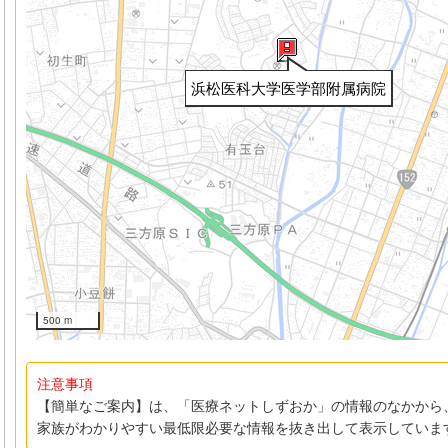
浜松医科大学医学部附属病院
500 m
注意事項
【簡単なご案内】は、「医療ネットしずおか」の情報のなかから
家族がわかりやすい最低限必要な情報を抜き出して表示していま