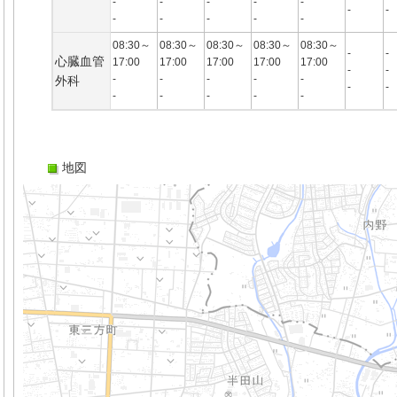
-
-
-
-
-
-
-
-
-
-
-
-
08:30～
08:30～
08:30～
08:30～
08:30～
-
-
心臓血管
17:00
17:00
17:00
17:00
17:00
-
-
-
-
-
-
-
外科
-
-
-
-
-
-
-
地図