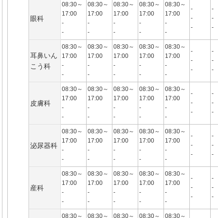
08:30～
08:30～
08:30～
08:30～
08:30～
-
-
17:00
17:00
17:00
17:00
17:00
眼科
-
-
-
-
-
-
-
-
-
-
-
-
-
-
08:30～
08:30～
08:30～
08:30～
08:30～
-
-
耳鼻いん
17:00
17:00
17:00
17:00
17:00
-
-
-
-
-
-
-
こう科
-
-
-
-
-
-
-
08:30～
08:30～
08:30～
08:30～
08:30～
-
-
17:00
17:00
17:00
17:00
17:00
皮膚科
-
-
-
-
-
-
-
-
-
-
-
-
-
-
08:30～
08:30～
08:30～
08:30～
08:30～
-
-
17:00
17:00
17:00
17:00
17:00
泌尿器科
-
-
-
-
-
-
-
-
-
-
-
-
-
-
08:30～
08:30～
08:30～
08:30～
08:30～
-
-
17:00
17:00
17:00
17:00
17:00
産科
-
-
-
-
-
-
-
-
-
-
-
-
-
-
08:30～
08:30～
08:30～
08:30～
08:30～