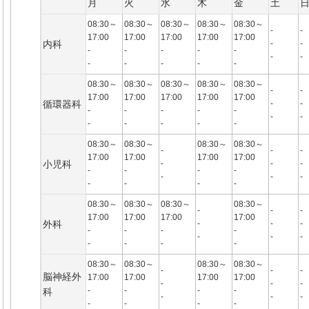
月
火
水
木
金
土
08:30～
08:30～
08:30～
08:30～
08:30～
-
-
17:00
17:00
17:00
17:00
17:00
内科
-
-
-
-
-
-
-
-
-
-
-
-
-
-
08:30～
08:30～
08:30～
08:30～
08:30～
-
-
17:00
17:00
17:00
17:00
17:00
循環器科
-
-
-
-
-
-
-
-
-
-
-
-
-
-
08:30～
08:30～
08:30～
08:30～
-
-
-
17:00
17:00
17:00
17:00
小児科
-
-
-
-
-
-
-
-
-
-
-
-
-
-
08:30～
08:30～
08:30～
08:30～
-
-
-
17:00
17:00
17:00
17:00
外科
-
-
-
-
-
-
-
-
-
-
-
-
-
-
08:30～
08:30～
08:30～
08:30～
-
-
-
脳神経外
17:00
17:00
17:00
17:00
-
-
-
-
-
-
-
科
-
-
-
-
-
-
-