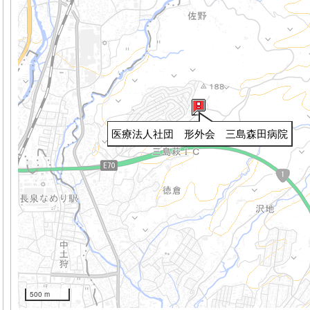
医療法人社団 形外会 三島森田病院
500 m