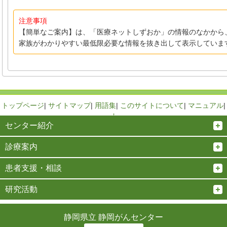
注意事項
【簡単なご案内】は、「医療ネットしずおか」の情報のなかから
家族がわかりやすい最低限必要な情報を抜き出して表示していま
トップページ
|
サイトマップ
|
用語集
|
このサイトについて
|
マニュアル
|
↑
センター紹介
診療案内
患者支援・相談
研究活動
静岡県立 静岡がんセンター