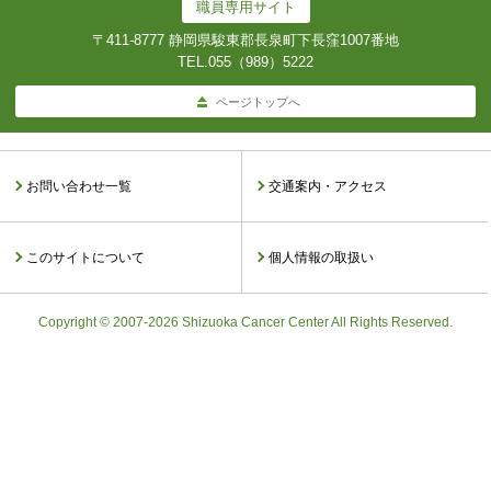
職員専用サイト
〒411-8777 静岡県駿東郡長泉町下長窪1007番地
TEL.
055（989）5222
ページトップへ
お問い合わせ一覧
交通案内・アクセス
このサイトについて
個人情報の取扱い
Copyright © 2007-2026 Shizuoka Cancer Center All Rights Reserved.