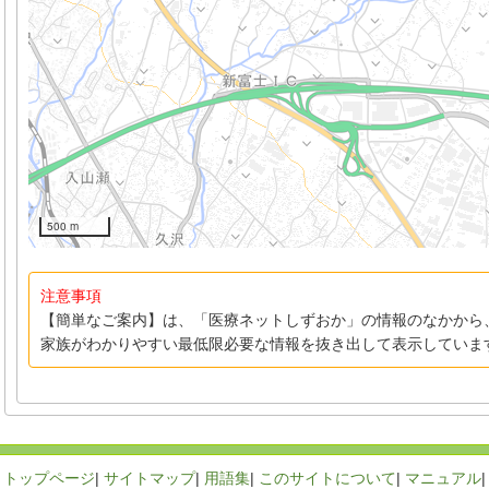
500 m
注意事項
【簡単なご案内】は、「医療ネットしずおか」の情報のなかから
家族がわかりやすい最低限必要な情報を抜き出して表示していま
トップページ
|
サイトマップ
|
用語集
|
このサイトについて
|
マニュアル
|