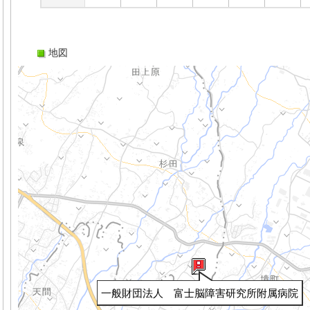
地図
一般財団法人 富士脳障害研究所附属病院