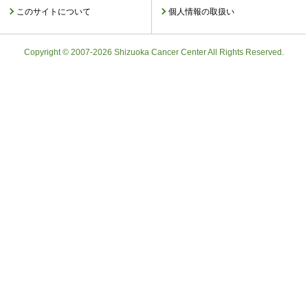
このサイトについて
個人情報の取扱い
Copyright © 2007-2026 Shizuoka Cancer Center All Rights Reserved.