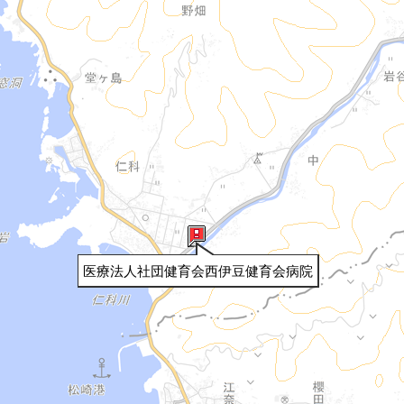
医療法人社団健育会西伊豆健育会病院