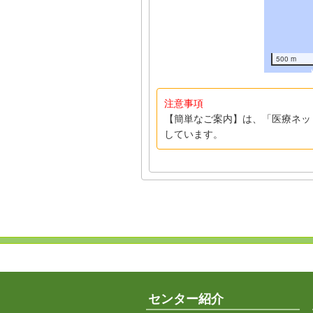
500 m
注意事項
【簡単なご案内】は、「医療ネッ
しています。
センター紹介