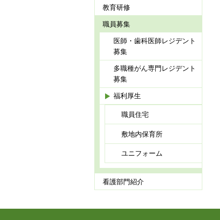
教育研修
職員募集
医師・歯科医師レジデント
募集
多職種がん専門レジデント
募集
福利厚生
職員住宅
敷地内保育所
ユニフォーム
看護部門紹介