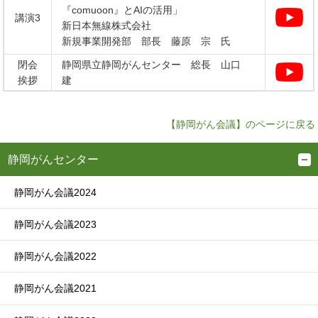
『comuoon』とAIの活用」
講演3
新日本無線株式会社
新規事業開発部 部長 藤原 宗 氏
閉会
静岡県立静岡がんセンター 総長 山口
挨拶
建
【静岡がん会議】のページに戻る
静岡がんセンター
静岡がん会議2024
静岡がん会議2023
静岡がん会議2022
静岡がん会議2021