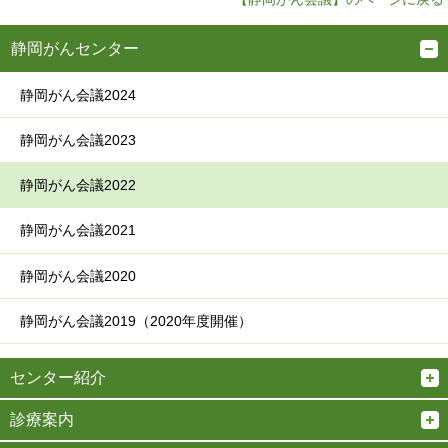
静岡がんセンター
静岡がん会議2024
静岡がん会議2023
静岡がん会議2022
静岡がん会議2021
静岡がん会議2020
静岡がん会議2019（2020年度開催）
センター紹介
診療案内