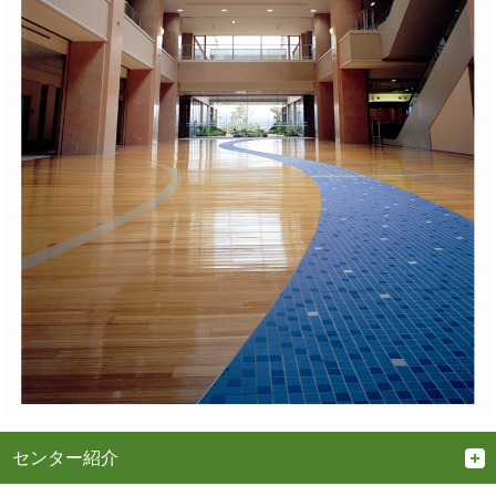
センター紹介