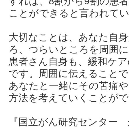
すれば、8割から9割の患
ことができると言われて
大切なことは、あなた自身
ろ、つらいところを周囲に
患者さん自身も、緩和ケア
です。周囲に伝えることで
あなたと一緒にその苦痛や
方法を考えていくことがで
『国立がん研究センター 