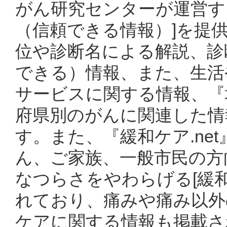
がん研究センターが運営す
（信頼できる情報）]を提
位や診断名による解説、診
できる）情報、また、生活
サービスに関する情報、『
府県別のがんに関連した情
す。また、『緩和ケア.ne
ん、ご家族、一般市民の方
なつらさをやわらげる[緩
れており、痛みや痛み以外
ケアに関する情報も掲載さ