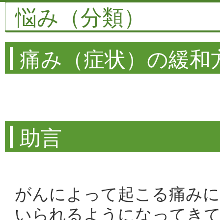
悩み（分類）
痛み（症状）の緩和
助言
がんによって起こる痛みに
いられるようになってきて