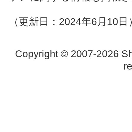
（更新日：2024年6月10日
Copyright © 2007-2026 Shi
r