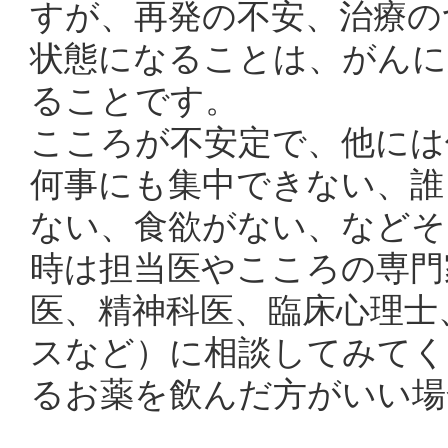
すが、再発の不安、治療の
状態になることは、がんに
ることです。
こころが不安定で、他には
何事にも集中できない、誰
ない、食欲がない、などそ
時は担当医やこころの専門
医、精神科医、臨床心理士
スなど）に相談してみてく
るお薬を飲んだ方がいい場