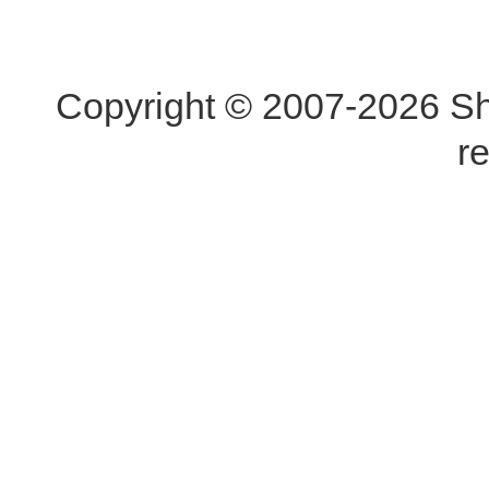
Copyright © 2007-2026 Shi
r