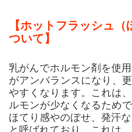
【ホットフラッシュ（
ついて】
乳がんでホルモン剤を使用
がアンバランスになり、更
やすくなります。これは、
ルモンが少なくなるため
ほてり感やのぼせ、発汗な
と呼ばれており、これは、