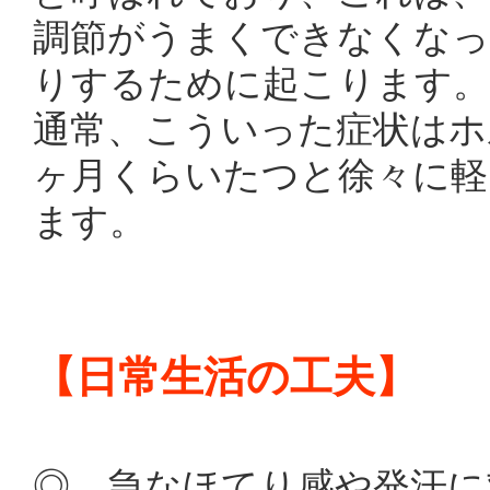
調節がうまくできなくなっ
りするために起こります。
通常、こういった症状はホ
ヶ月くらいたつと徐々に軽
ます。
【日常生活の工夫】
◎ 急なほてり感や発汗に