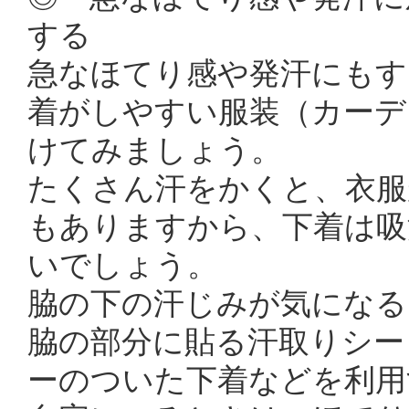
する
急なほてり感や発汗にもす
着がしやすい服装（カーデ
けてみましょう。
たくさん汗をかくと、衣服
もありますから、下着は吸
いでしょう。
脇の下の汗じみが気になる
脇の部分に貼る汗取りシー
ーのついた下着などを利用