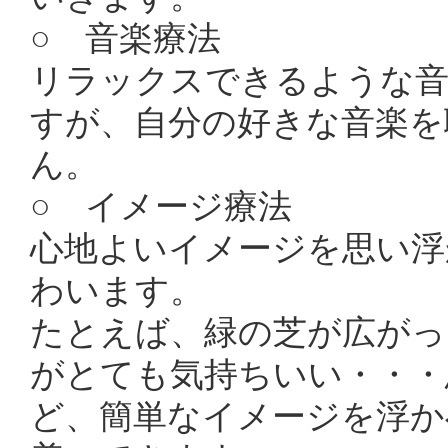
○ 音楽療法
リラックスできるような音
すが、自分の好きな音楽を
ん。
○ イメージ療法
心地よいイメージを思い浮
わいます。
たとえば、緑の芝が広がっ
がとても気持ちいい・・・
ど、簡単なイメージを浮か