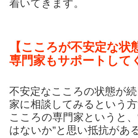
着いてきます。
【こころが不安定な状
専門家もサポートして
不安定なこころの状態が続
家に相談してみるという方
こころの専門家というと、
はないか”と思い抵抗があ