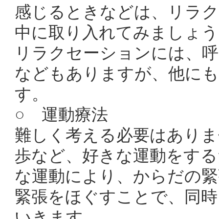
感じるときなどは、リラク
中に取り入れてみましょう
リラクセーションには、呼
などもありますが、他にも
す。
○ 運動療法
難しく考える必要はありま
歩など、好きな運動をする
な運動により、からだの緊
緊張をほぐすことで、同時
いきます。