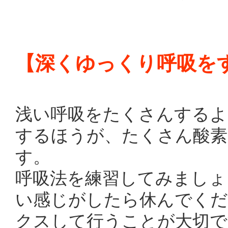
【深くゆっくり呼吸を
浅い呼吸をたくさんするよ
するほうが、たくさん酸素
す。
呼吸法を練習してみましょ
い感じがしたら休んでくだ
クスして行うことが大切で