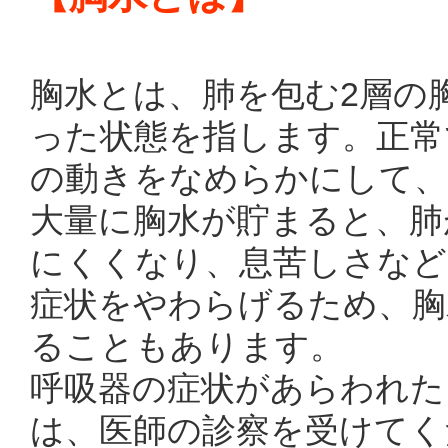
胸水とは、肺を包む2層の
った状態を指します。正常
の動きをなめらかにして、
大量に胸水が貯まると、肺
にくくなり、息苦しさなど
症状をやわらげるため、胸
ることもあります。
呼吸器の症状があらわれた
は、医師の診察を受けてく