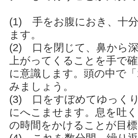
(1) 手をお腹におき、
ます。
(2) 口を閉じて、鼻から
上がってくることを手で確
に意識します。頭の中で「
みましょう。
(3) 口をすぼめてゆっ
にへこませます。息を吐く
の時間をかけることが目標