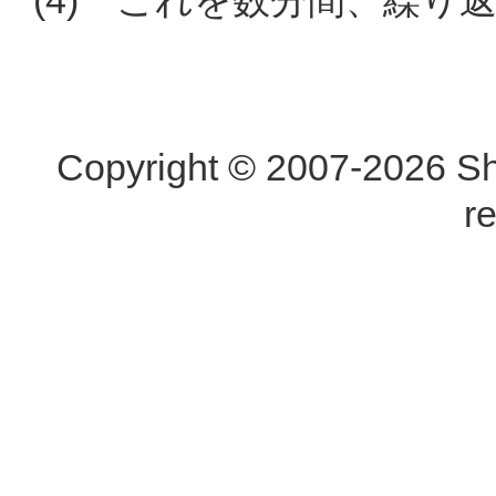
(4) これを数分間、繰り
Copyright © 2007-2026 Shi
r